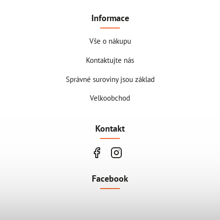
Informace
Vše o nákupu
Kontaktujte nás
Správné suroviny jsou základ
Velkoobchod
Kontakt
Facebook