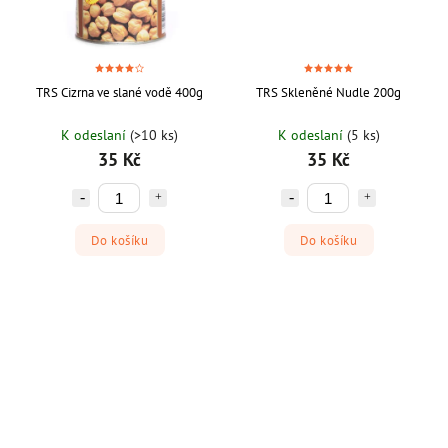
TRS Cizrna ve slané vodě 400g
TRS Skleněné Nudle 200g
K odeslaní
(>10 ks)
K odeslaní
(5 ks)
35 Kč
35 Kč
Do košíku
Do košíku