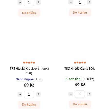
Do košíku
Do košíku
TRS Hladká Krupicová mouka
TRS Hnědá Cizrna 500g
500g
K odeslaní
(>10 ks)
Nedostupné
(1 ks)
69 Kč
69 Kč
Do košíku
Do košíku