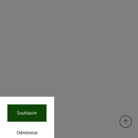
Souhlasím
Odmítnout