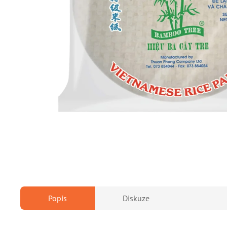
Popis
Diskuze