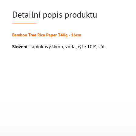
Detailní popis produktu
Bamboo Tree Rice Paper 340g - 16cm
Složení
: Tapiokový škrob, voda, rýže 10%, sůl.