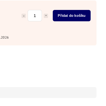
Přidat do košíku
8.2026