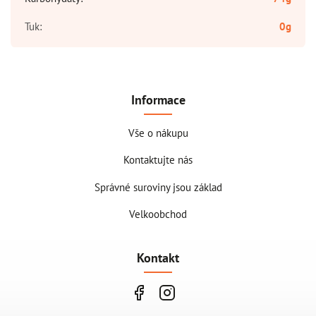
Tuk
:
0g
Informace
Vše o nákupu
Kontaktujte nás
Správné suroviny jsou základ
Velkoobchod
Kontakt