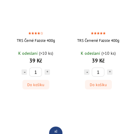
TRS Černé Fazole 400g
TRS Červené Fazole 400g
K odeslaní
(>10 ks)
K odeslaní
(>10 ks)
39 Kč
39 Kč
Do košíku
Do košíku
až