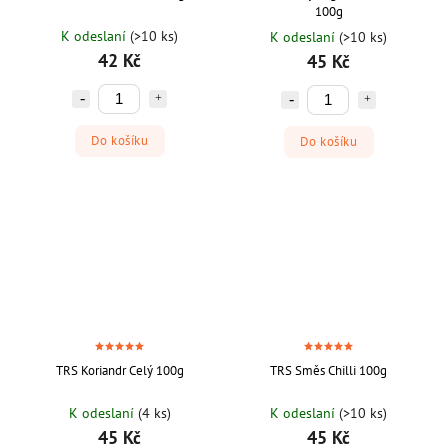
100g
K odeslaní
(>10 ks)
K odeslaní
(>10 ks)
42 Kč
45 Kč
Do košíku
Do košíku
TRS Koriandr Celý 100g
TRS Směs Chilli 100g
K odeslaní
(4 ks)
K odeslaní
(>10 ks)
45 Kč
45 Kč