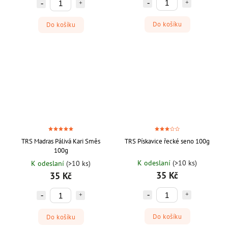
Do košíku
Do košíku
TRS Madras Pálivá Kari Směs
TRS Pískavice řecké seno 100g
100g
K odeslaní
(>10 ks)
K odeslaní
(>10 ks)
35 Kč
35 Kč
Do košíku
Do košíku