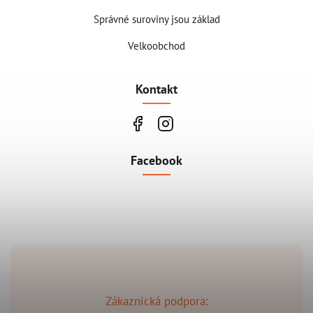
Správné suroviny jsou základ
Velkoobchod
Kontakt
Facebook
Zákaznická podpora: