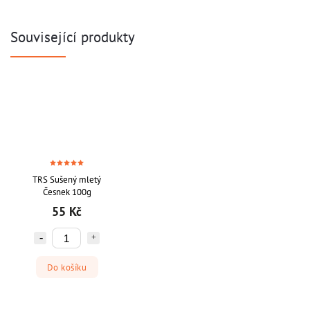
Související produkty
TRS Sušený mletý
Česnek 100g
55 Kč
Do košíku