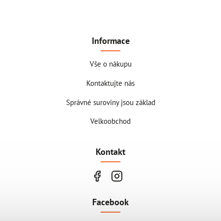
Informace
Vše o nákupu
Kontaktujte nás
Správné suroviny jsou základ
Velkoobchod
Kontakt
Facebook