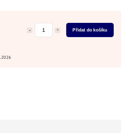
Přidat do košíku
8.2026