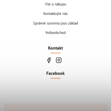
Vše o nákupu
Kontaktujte nás
Správné suroviny jsou základ
Velkoobchod
Kontakt
Facebook