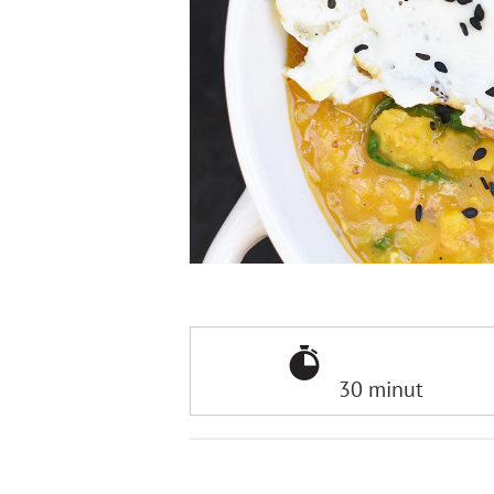
30 minut