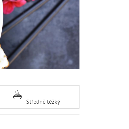
Středně těžký