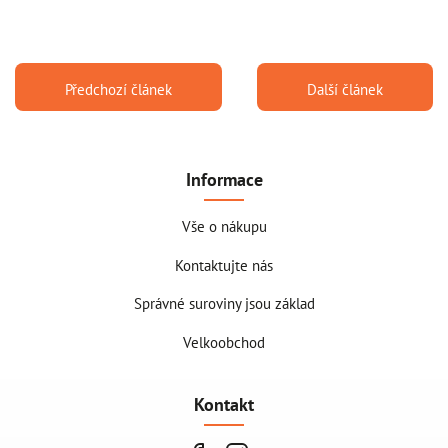
Předchozí článek
Další článek
Informace
Vše o nákupu
Kontaktujte nás
Správné suroviny jsou základ
Velkoobchod
Kontakt