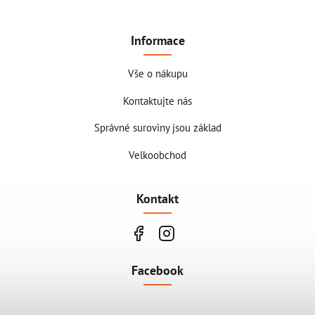
Informace
Vše o nákupu
Kontaktujte nás
Správné suroviny jsou základ
Velkoobchod
Kontakt
Facebook