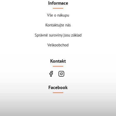
Informace
Vše o nákupu
Kontaktujte nás
Správné suroviny jsou základ
Velkoobchod
Kontakt
Facebook