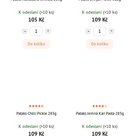
K odeslaní
(>10 ks)
K odeslaní
(>10 ks)
105 Kč
109 Kč
Do košíku
Do košíku
Pataks Chilli Pickle 283g
Pataks Jemná Kari Pasta 283g
K odeslaní
(>10 ks)
K odeslaní
(>10 ks)
109 Kč
109 Kč