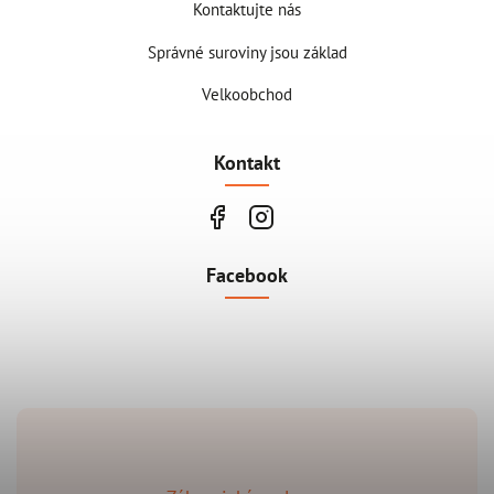
Kontaktujte nás
Správné suroviny jsou základ
Velkoobchod
Kontakt
Facebook