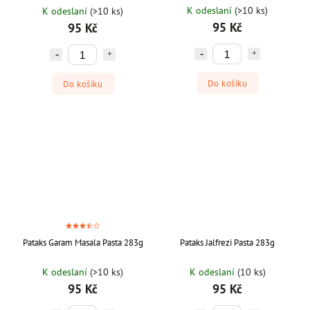
K odeslaní
(>10 ks)
K odeslaní
(>10 ks)
95 Kč
95 Kč
Do košíku
Do košíku
Pataks Garam Masala Pasta 283g
Pataks Jalfrezi Pasta 283g
K odeslaní
(>10 ks)
K odeslaní
(10 ks)
95 Kč
95 Kč