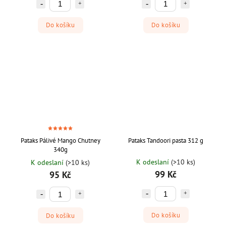
Do košíku
Do košíku
Pataks Pálivé Mango Chutney
Pataks Tandoori pasta 312 g
340g
K odeslaní
(>10 ks)
K odeslaní
(>10 ks)
99 Kč
95 Kč
Do košíku
Do košíku