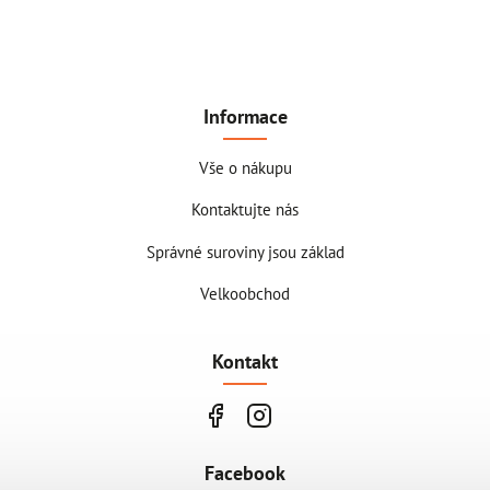
Informace
Vše o nákupu
Kontaktujte nás
Správné suroviny jsou základ
Velkoobchod
Kontakt
Facebook