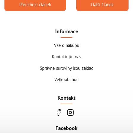
Předchozí článek
Další článek
Informace
Vše o nákupu
Kontaktujte nás
Správné suroviny jsou základ
Velkoobchod
Kontakt
Facebook