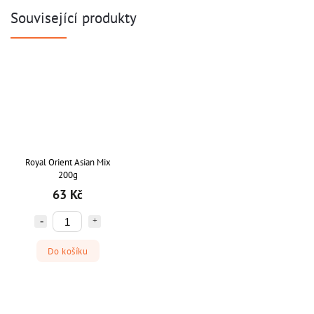
Související produkty
Royal Orient Asian Mix
200g
63 Kč
Do košíku