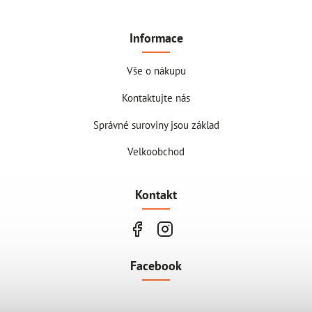
Informace
Vše o nákupu
Kontaktujte nás
Správné suroviny jsou základ
Velkoobchod
Kontakt
Facebook