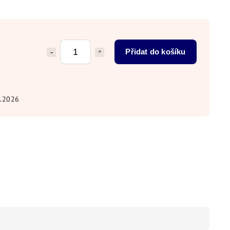
Přidat do košíku
8.2026