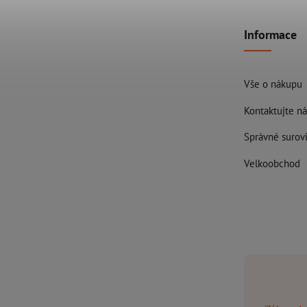
Informace
Vše o nákupu
Kontaktujte ná
Správné surovi
Velkoobchod