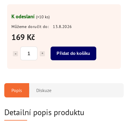
K odeslaní
(>10 ks)
Můžeme doručit do:
13.8.2026
169 Kč
Přidat do košíku
Popis
Diskuze
Detailní popis produktu