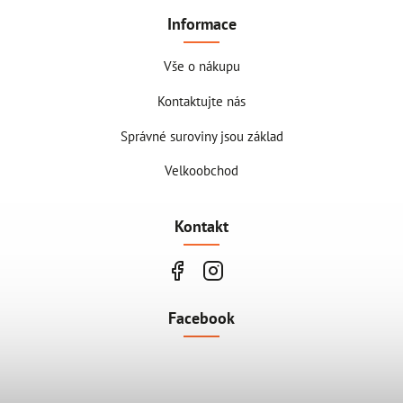
Informace
Vše o nákupu
Kontaktujte nás
Správné suroviny jsou základ
Velkoobchod
Kontakt
Facebook