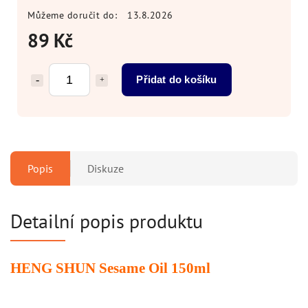
Můžeme doručit do:
13.8.2026
89 Kč
Přidat do košíku
Popis
Diskuze
Detailní popis produktu
HENG SHUN Sesame Oil 150ml