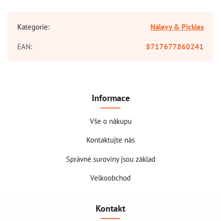
Kategorie
:
Nálevy & Pickles
EAN
:
8717677860241
Informace
Vše o nákupu
Kontaktujte nás
Správné suroviny jsou základ
Velkoobchod
Kontakt