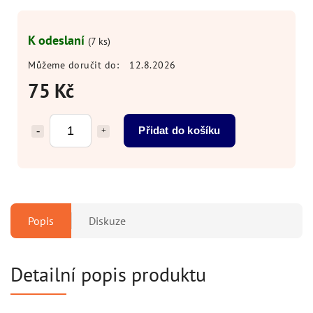
K odeslaní
(7 ks)
Můžeme doručit do:
12.8.2026
75 Kč
Přidat do košíku
Popis
Diskuze
Detailní popis produktu