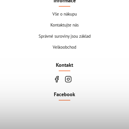
Informace
Vše o nákupu
Kontaktujte nás
Správné suroviny jsou základ
Velkoobchod
Kontakt
Facebook