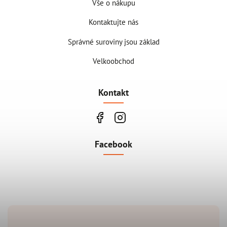
Vše o nákupu
Kontaktujte nás
Správné suroviny jsou základ
Velkoobchod
Kontakt
Facebook