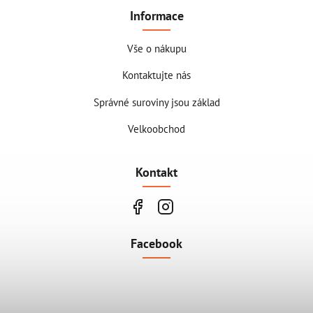
Informace
Vše o nákupu
Kontaktujte nás
Správné suroviny jsou základ
Velkoobchod
Kontakt
Facebook