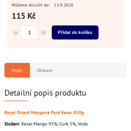
Můžeme doručit do:
13.8.2026
115 Kč
Přidat do košíku
Popis
Diskuze
Detailní popis produktu
Royal Orient Mangové Pyré Kesar 850g
Složení
: Kesar Mango 95%, Curk 5%, Voda