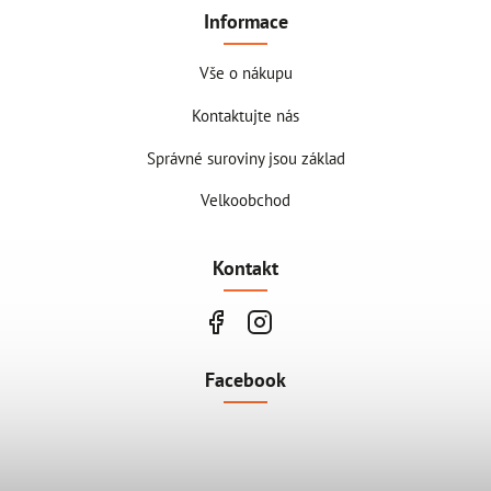
Informace
Vše o nákupu
Kontaktujte nás
Správné suroviny jsou základ
Velkoobchod
Kontakt
Facebook