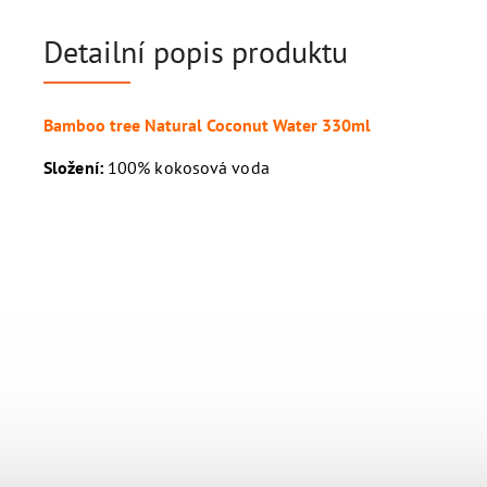
Detailní popis produktu
Bamboo tree Natural Coconut Water 330ml
Složení:
100% kokosová voda