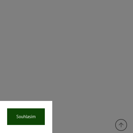
Souhlasím