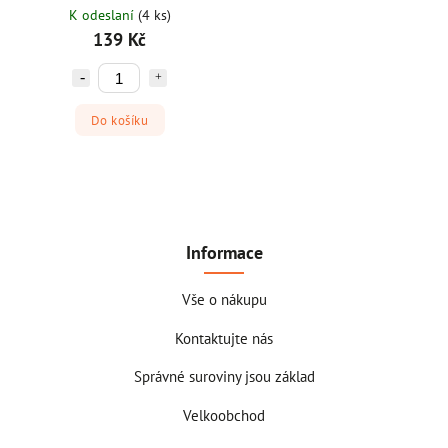
K odeslaní
(4 ks)
139 Kč
Do košíku
Informace
Vše o nákupu
Kontaktujte nás
Správné suroviny jsou základ
Velkoobchod