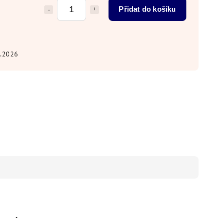
Přidat do košíku
8.2026